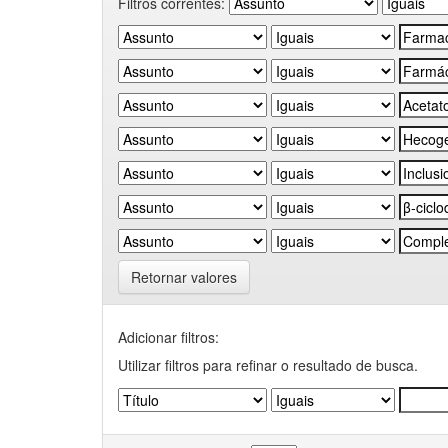
Filtros correntes:
Retornar valores
Adicionar filtros:
Utilizar filtros para refinar o resultado de busca.