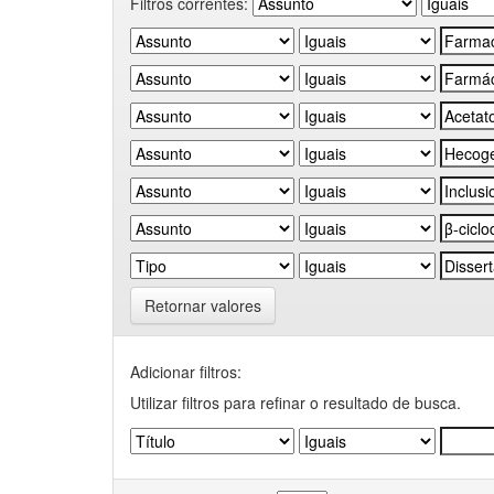
Filtros correntes:
Retornar valores
Adicionar filtros:
Utilizar filtros para refinar o resultado de busca.