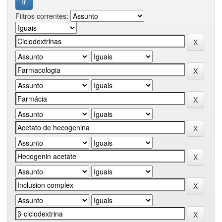
Filtros correntes: