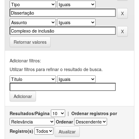
Retornar valores
Adicionar filtros:
Utilizar filtros para refinar o resultado de busca.
Resultados/Página
|
Ordenar registros por
Ordenar
Registro(s)