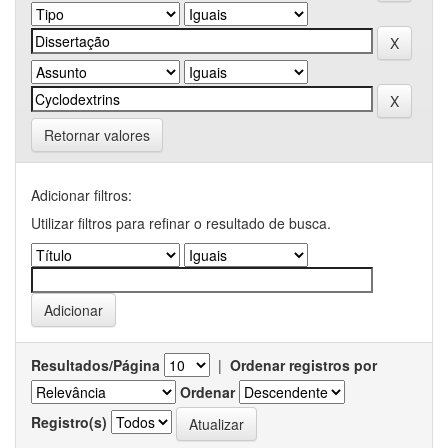
Retornar valores
Adicionar filtros:
Utilizar filtros para refinar o resultado de busca.
Resultados/Página
|
Ordenar registros por
Ordenar
Registro(s)