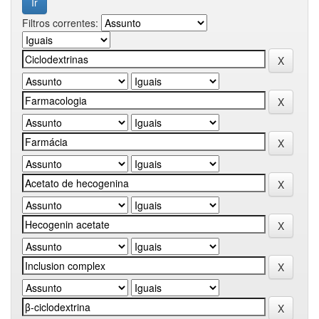
Filtros correntes: