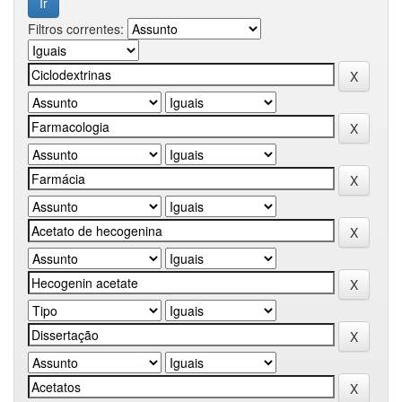
Filtros correntes: