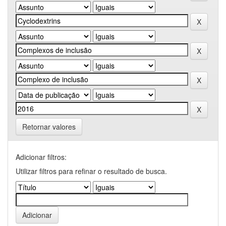
Retornar valores
Adicionar filtros:
Utilizar filtros para refinar o resultado de busca.