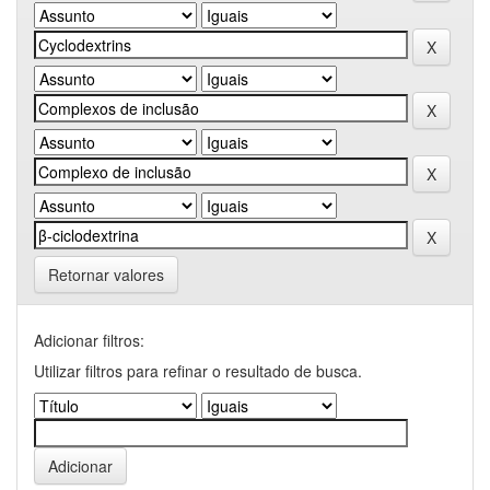
Retornar valores
Adicionar filtros:
Utilizar filtros para refinar o resultado de busca.