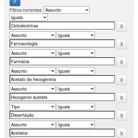
Filtros correntes: