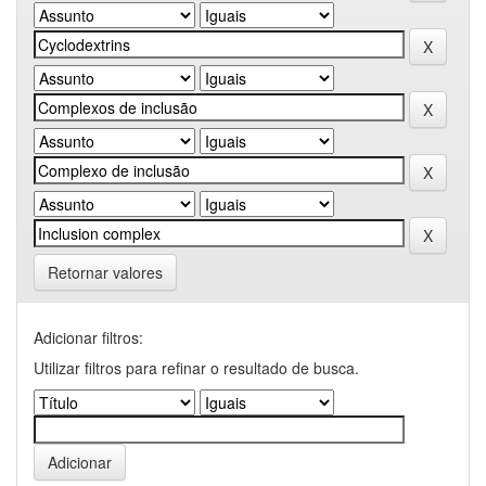
Retornar valores
Adicionar filtros:
Utilizar filtros para refinar o resultado de busca.