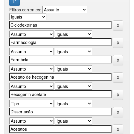
Filtros correntes: