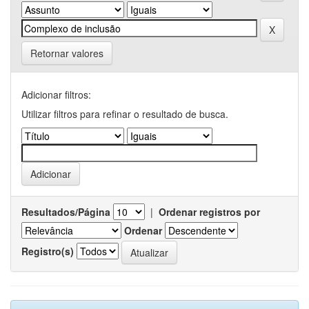
Retornar valores
Adicionar filtros:
Utilizar filtros para refinar o resultado de busca.
Resultados/Página
|
Ordenar registros por
Ordenar
Registro(s)