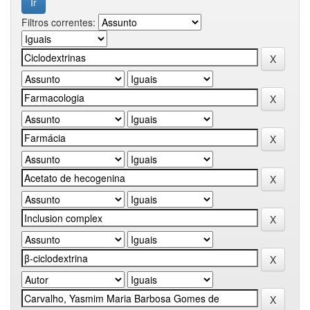
Filtros correntes: