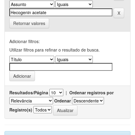
Retornar valores
Adicionar filtros:
Utilizar filtros para refinar o resultado de busca.
Resultados/Página
|
Ordenar registros por
Ordenar
Registro(s)