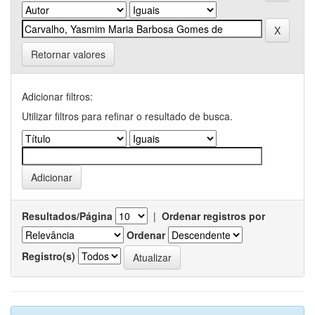
Retornar valores
Adicionar filtros:
Utilizar filtros para refinar o resultado de busca.
Resultados/Página
|
Ordenar registros por
Ordenar
Registro(s)