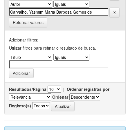
Retornar valores
Adicionar filtros:
Utilizar filtros para refinar o resultado de busca.
Resultados/Página
|
Ordenar registros por
Ordenar
Registro(s)