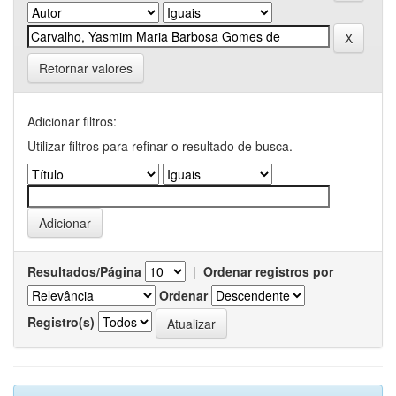
Retornar valores
Adicionar filtros:
Utilizar filtros para refinar o resultado de busca.
Resultados/Página
|
Ordenar registros por
Ordenar
Registro(s)