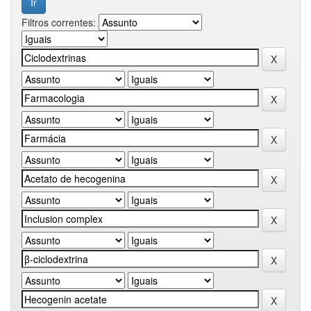
Filtros correntes: