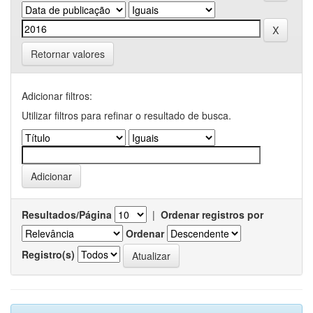
Retornar valores
Adicionar filtros:
Utilizar filtros para refinar o resultado de busca.
Resultados/Página
|
Ordenar registros por
Ordenar
Registro(s)