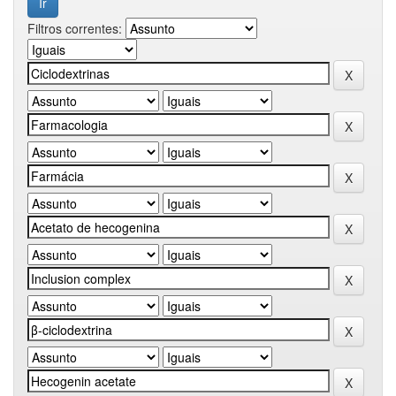
Filtros correntes: