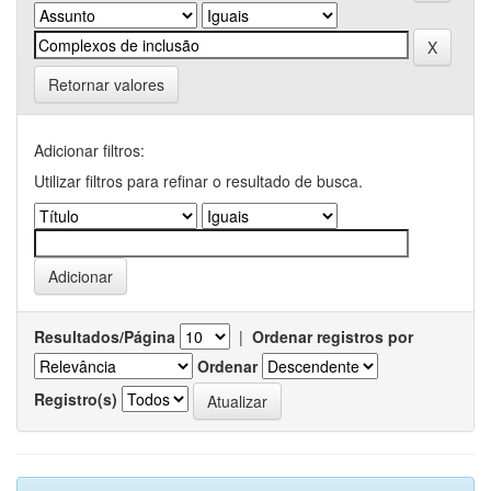
Retornar valores
Adicionar filtros:
Utilizar filtros para refinar o resultado de busca.
Resultados/Página
|
Ordenar registros por
Ordenar
Registro(s)