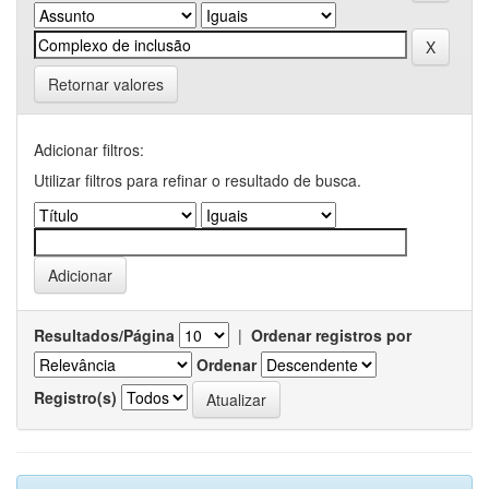
Retornar valores
Adicionar filtros:
Utilizar filtros para refinar o resultado de busca.
Resultados/Página
|
Ordenar registros por
Ordenar
Registro(s)