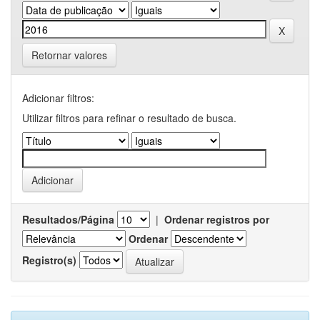
Retornar valores
Adicionar filtros:
Utilizar filtros para refinar o resultado de busca.
Resultados/Página
|
Ordenar registros por
Ordenar
Registro(s)