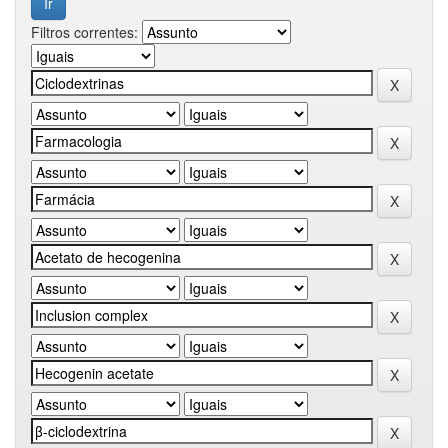
Filtros correntes: