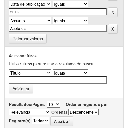
Retornar valores
Adicionar filtros:
Utilizar filtros para refinar o resultado de busca.
Resultados/Página
|
Ordenar registros por
Ordenar
Registro(s)