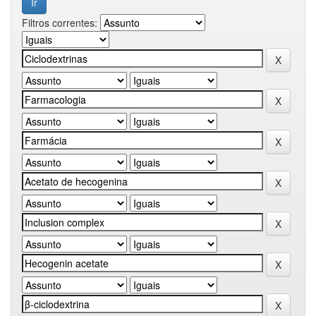
Filtros correntes: