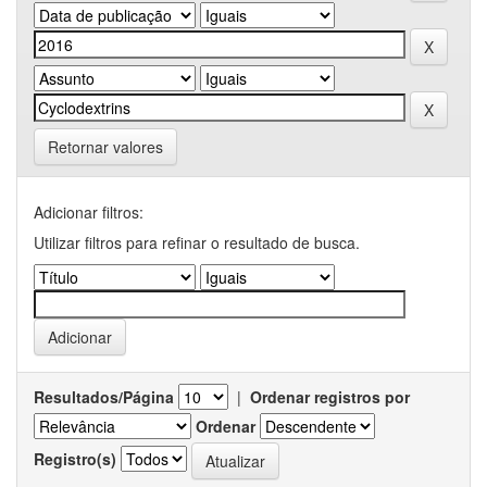
Retornar valores
Adicionar filtros:
Utilizar filtros para refinar o resultado de busca.
Resultados/Página
|
Ordenar registros por
Ordenar
Registro(s)