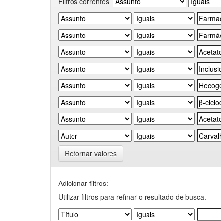
Filtros correntes:
Retornar valores
Adicionar filtros:
Utilizar filtros para refinar o resultado de busca.