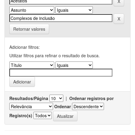
Retornar valores
Adicionar filtros:
Utilizar filtros para refinar o resultado de busca.
Resultados/Página
|
Ordenar registros por
Ordenar
Registro(s)