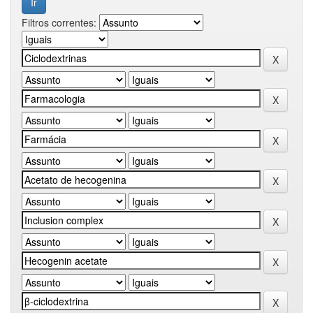
Filtros correntes: