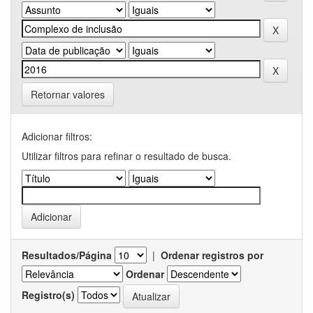
Retornar valores
Adicionar filtros:
Utilizar filtros para refinar o resultado de busca.
Resultados/Página
|
Ordenar registros por
Ordenar
Registro(s)