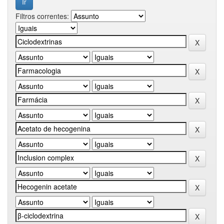
Filtros correntes: