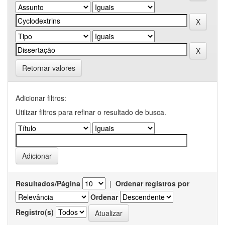
Retornar valores
Adicionar filtros:
Utilizar filtros para refinar o resultado de busca.
Resultados/Página
|
Ordenar registros por
Ordenar
Registro(s)