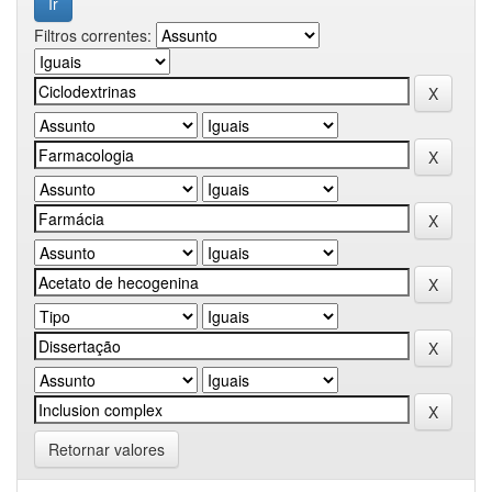
Filtros correntes:
Retornar valores