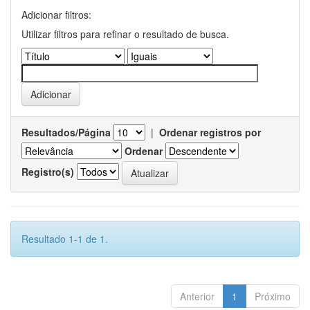
Adicionar filtros:
Utilizar filtros para refinar o resultado de busca.
Resultados/Página
|
Ordenar registros por
Ordenar
Registro(s)
Resultado 1-1 de 1.
Anterior
1
Próximo