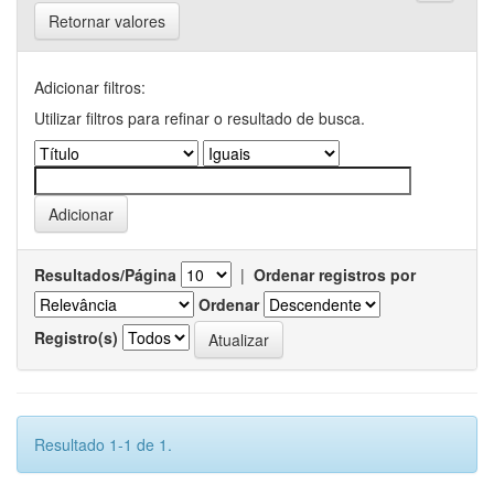
Retornar valores
Adicionar filtros:
Utilizar filtros para refinar o resultado de busca.
Resultados/Página
|
Ordenar registros por
Ordenar
Registro(s)
Resultado 1-1 de 1.