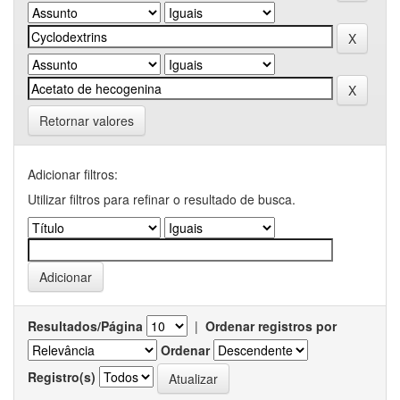
Retornar valores
Adicionar filtros:
Utilizar filtros para refinar o resultado de busca.
Resultados/Página
|
Ordenar registros por
Ordenar
Registro(s)