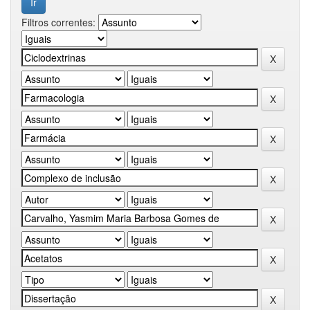
Filtros correntes: