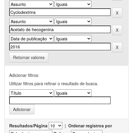
Retornar valores
Adicionar filtros:
Utilizar filtros para refinar o resultado de busca.
Resultados/Página
|
Ordenar registros por