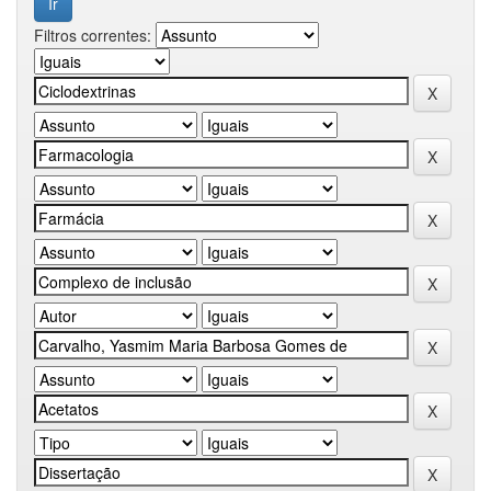
Filtros correntes: