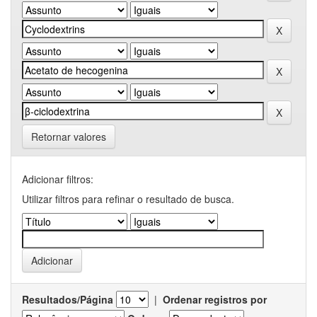
Retornar valores
Adicionar filtros:
Utilizar filtros para refinar o resultado de busca.
Resultados/Página
|
Ordenar registros por