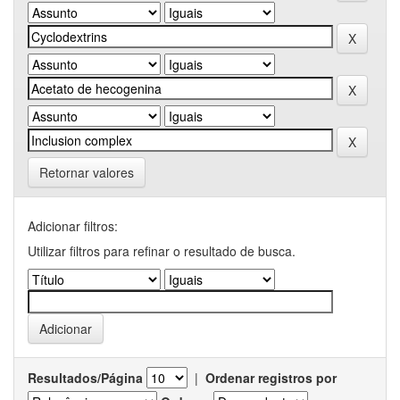
Retornar valores
Adicionar filtros:
Utilizar filtros para refinar o resultado de busca.
Resultados/Página
|
Ordenar registros por