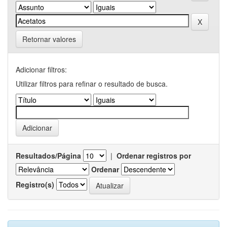
Retornar valores
Adicionar filtros:
Utilizar filtros para refinar o resultado de busca.
Resultados/Página
|
Ordenar registros por
Ordenar
Registro(s)