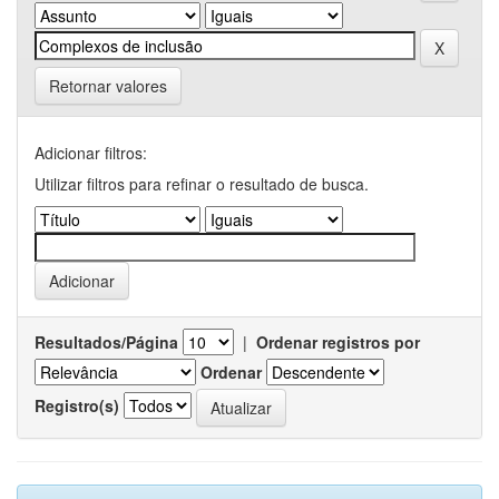
Retornar valores
Adicionar filtros:
Utilizar filtros para refinar o resultado de busca.
Resultados/Página
|
Ordenar registros por
Ordenar
Registro(s)