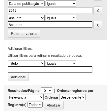
Retornar valores
Adicionar filtros:
Utilizar filtros para refinar o resultado de busca.
Resultados/Página
|
Ordenar registros por
Ordenar
Registro(s)