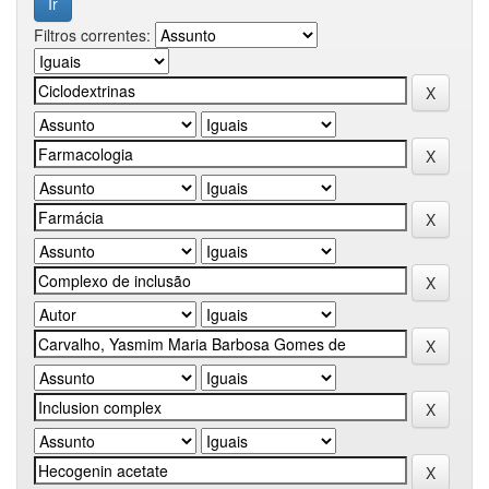
Filtros correntes: