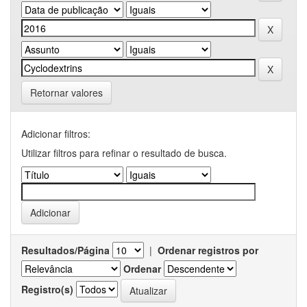
Retornar valores
Adicionar filtros:
Utilizar filtros para refinar o resultado de busca.
Resultados/Página
|
Ordenar registros por
Ordenar
Registro(s)