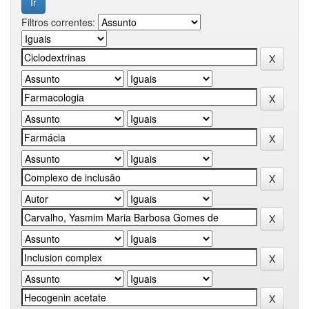
Filtros correntes: