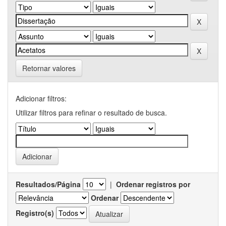
Retornar valores
Adicionar filtros:
Utilizar filtros para refinar o resultado de busca.
Resultados/Página
|
Ordenar registros por
Ordenar
Registro(s)