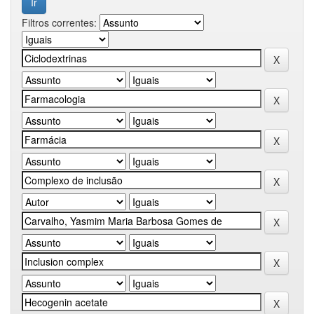
Filtros correntes: