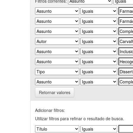
Filtros correntes:
Retornar valores
Adicionar filtros:
Utilizar filtros para refinar o resultado de busca.