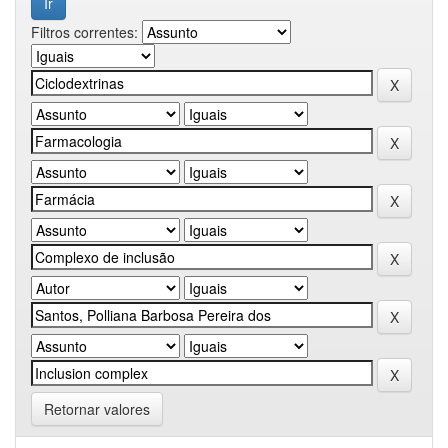
Filtros correntes:
Retornar valores