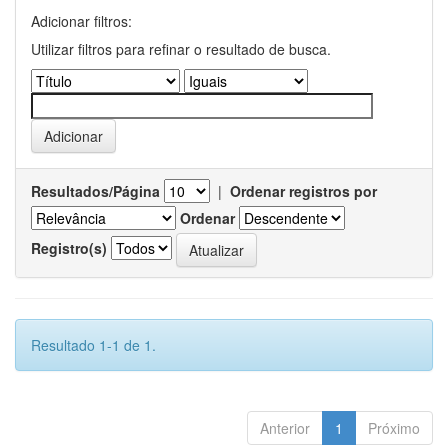
Adicionar filtros:
Utilizar filtros para refinar o resultado de busca.
Resultados/Página
|
Ordenar registros por
Ordenar
Registro(s)
Resultado 1-1 de 1.
Anterior
1
Próximo