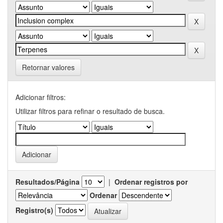
Retornar valores
Adicionar filtros:
Utilizar filtros para refinar o resultado de busca.
Resultados/Página
|
Ordenar registros por
Ordenar
Registro(s)