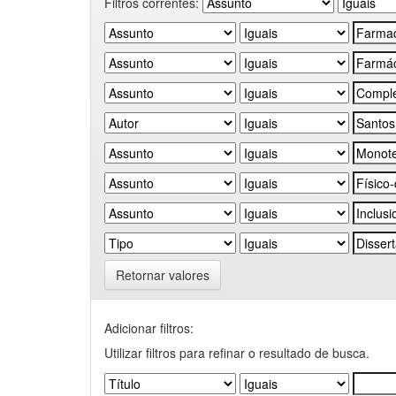
Filtros correntes:
Retornar valores
Adicionar filtros:
Utilizar filtros para refinar o resultado de busca.