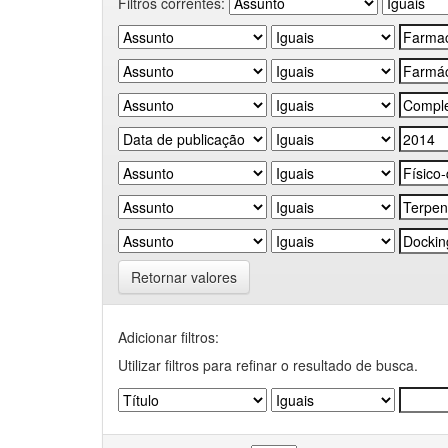
Filtros correntes:
Retornar valores
Adicionar filtros:
Utilizar filtros para refinar o resultado de busca.