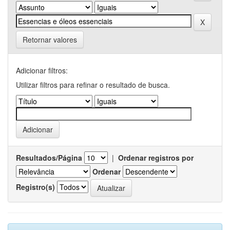
Retornar valores
Adicionar filtros:
Utilizar filtros para refinar o resultado de busca.
Resultados/Página
|
Ordenar registros por
Ordenar
Registro(s)