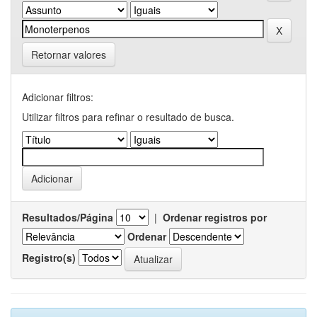
Retornar valores
Adicionar filtros:
Utilizar filtros para refinar o resultado de busca.
Resultados/Página
|
Ordenar registros por
Ordenar
Registro(s)