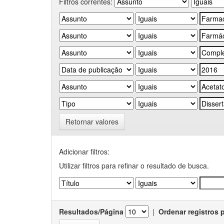
Filtros correntes:
Retornar valores
Adicionar filtros:
Utilizar filtros para refinar o resultado de busca.
Resultados/Página
|
Ordenar registros 