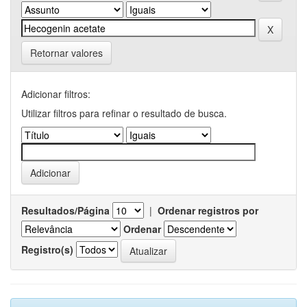
Retornar valores
Adicionar filtros:
Utilizar filtros para refinar o resultado de busca.
Resultados/Página
|
Ordenar registros por
Ordenar
Registro(s)