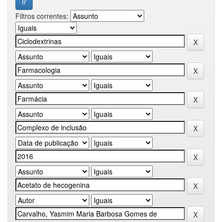
Filtros correntes: