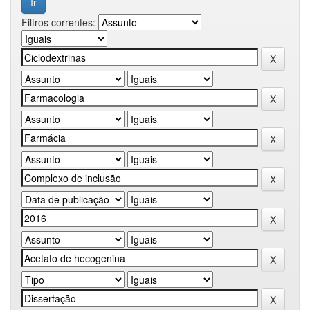
Filtros correntes: