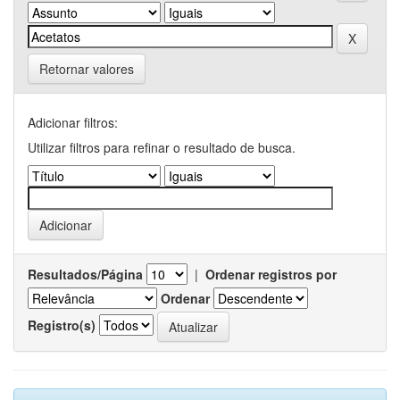
Retornar valores
Adicionar filtros:
Utilizar filtros para refinar o resultado de busca.
Resultados/Página
|
Ordenar registros por
Ordenar
Registro(s)