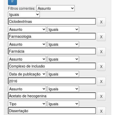
Filtros correntes: