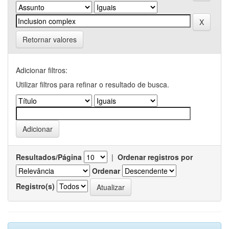
Retornar valores
Adicionar filtros:
Utilizar filtros para refinar o resultado de busca.
Resultados/Página
|
Ordenar registros por
Ordenar
Registro(s)