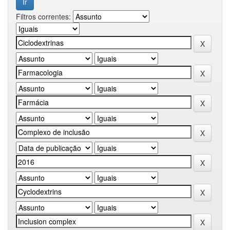
Filtros correntes: