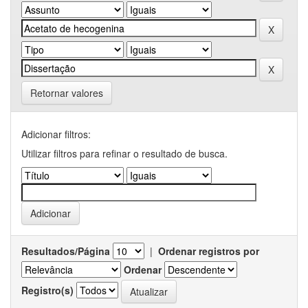
Retornar valores
Adicionar filtros:
Utilizar filtros para refinar o resultado de busca.
Resultados/Página
|
Ordenar registros por
Ordenar
Registro(s)