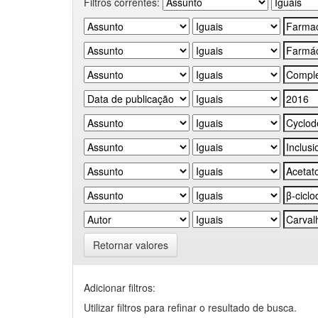
Filtros correntes:
Retornar valores
Adicionar filtros:
Utilizar filtros para refinar o resultado de busca.