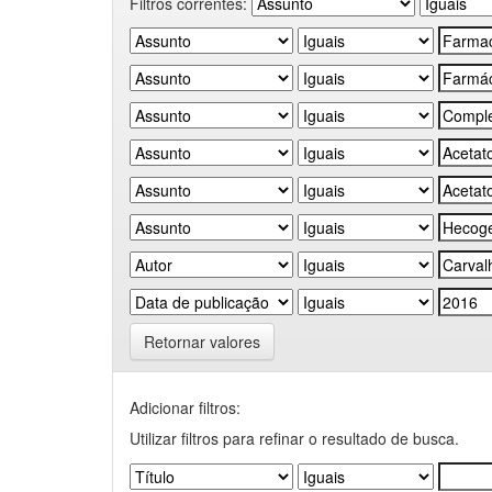
Filtros correntes:
Retornar valores
Adicionar filtros:
Utilizar filtros para refinar o resultado de busca.