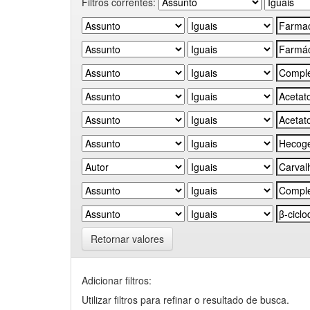
Filtros correntes:
Retornar valores
Adicionar filtros:
Utilizar filtros para refinar o resultado de busca.