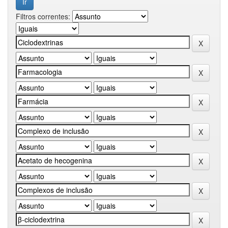
Filtros correntes: