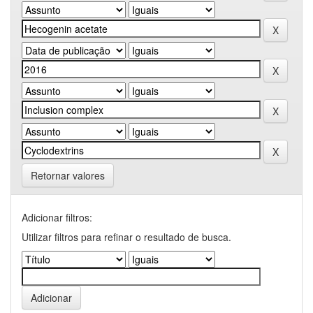
Retornar valores
Adicionar filtros:
Utilizar filtros para refinar o resultado de busca.