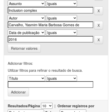
Retornar valores
Adicionar filtros:
Utilizar filtros para refinar o resultado de busca.
Resultados/Página
|
Ordenar registros por